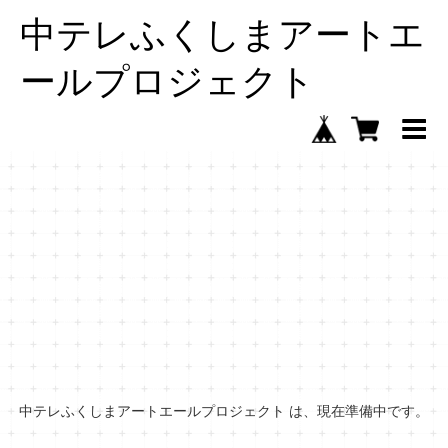
中テレふくしまアートエ
ールプロジェクト
中テレふくしまアートエールプロジェクト は、現在準備中です。