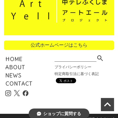
公式ホームページはこちら
HOME
ABOUT
プライバシーポリシー
特定商取引法に基づく表記
NEWS
CONTACT
ショップに質問する