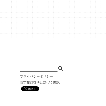
藤ナオ
プライバシーポリシー
特定商取引法に基づく表記