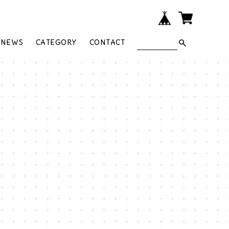
NEWS
CATEGORY
CONTACT