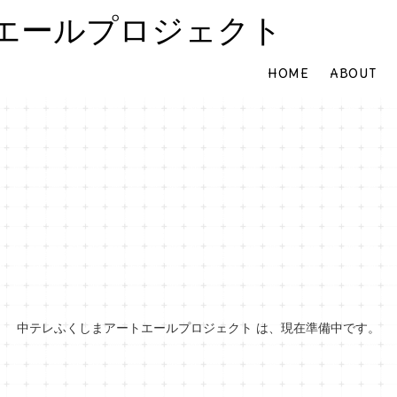
エールプロジェクト
HOME
ABOUT
中テレふくしまアートエールプロジェクト は、現在準備中です。