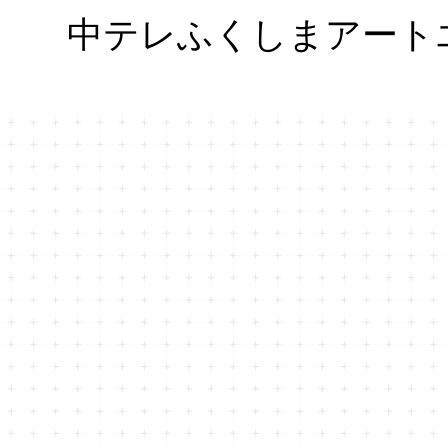
中テレふくしまアート