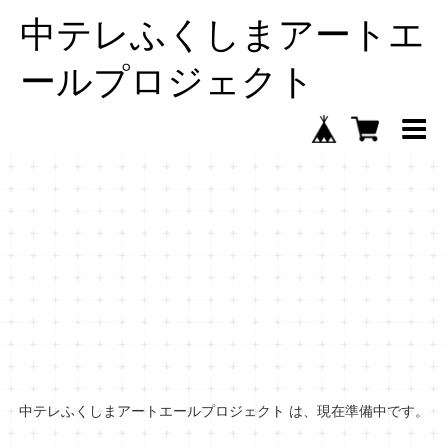
中テレふくしまアートエ
ールプロジェクト
中テレふくしまアートエールプロジェクト は、現在準備中です。