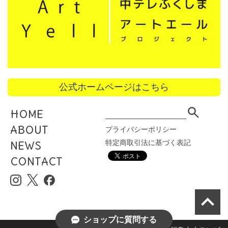
公式ホームページはこちら
HOME
ABOUT
プライバシーポリシー
特定商取引法に基づく表記
NEWS
CONTACT
ショップに質問する